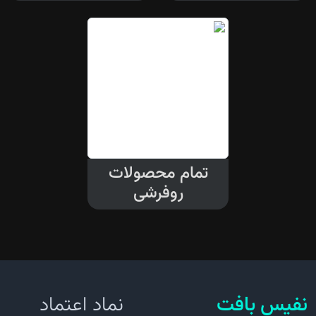
پیگیری
سفارش
تمام محصولات
روفرشی
نفیس بافت
نماد اعتماد