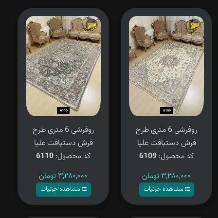
پیگیری
سفارش
روفرشی 6 متری طرح
روفرشی 6 متری طرح
فرش دستبافت علیا
فرش دستبافت علیا
کد محصول:
6109
کد محصول:
6110
۳,۲۸۰,۰۰۰
تومان
۳,۲۸۰,۰۰۰
تومان
مشاهده جزئیات
مشاهده جزئیات