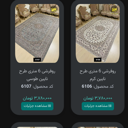
روفرشی 6 متری طرح
روفرشی 6 متری طرح
نایین کرم
نایین طوسی
کد محصول:
6106
کد محصول:
6107
۳,۷۸۰,۰۰۰
تومان
۳,۷۸۰,۰۰۰
تومان
مشاهده جزئیات
مشاهده جزئیات