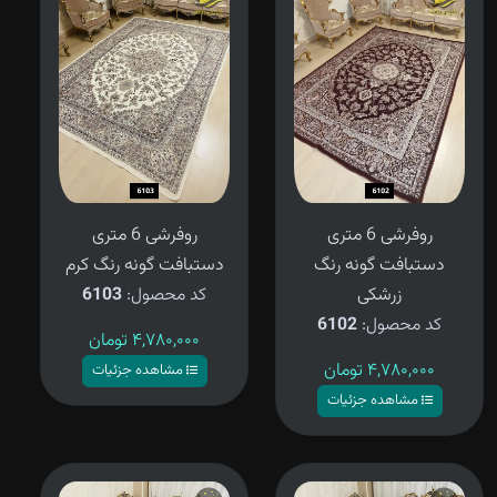
روفرشی 6 متری
روفرشی 6 متری
دستبافت گونه رنگ
دستبافت گونه رنگ کرم
زرشکی
کد محصول:
6103
کد محصول:
6102
۴,۷۸۰,۰۰۰
تومان
۴,۷۸۰,۰۰۰
تومان
مشاهده جزئیات
مشاهده جزئیات