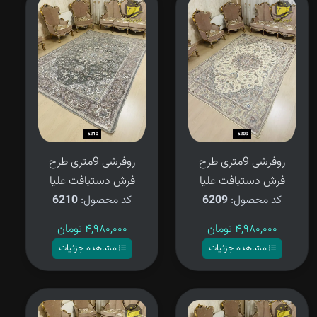
روفرشی 9متری طرح
روفرشی 9متری طرح
فرش دستبافت علیا
فرش دستبافت علیا
کد محصول:
6209
کد محصول:
6210
۴,۹۸۰,۰۰۰
تومان
۴,۹۸۰,۰۰۰
تومان
مشاهده جزئیات
مشاهده جزئیات