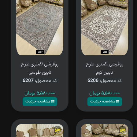
روفرشی 9متری طرح
روفرشی 9متری طرح
نایین کرم
نایین طوسی
کد محصول:
6206
کد محصول:
6207
۵,۵۸۰,۰۰۰
تومان
۵,۵۸۰,۰۰۰
تومان
مشاهده جزئیات
مشاهده جزئیات