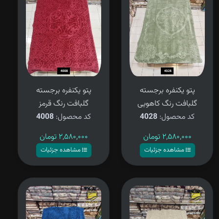
پتو یکنفره برجسته
پتو یکنفره برجسته
گلبافت رنگ کاهویی
گلبافت رنگ قرمز
کد محصول:
4028
کد محصول:
4008
۲,۵۸۰,۰۰۰
تومان
۲,۵۸۰,۰۰۰
تومان
مشاهده جزئیات
مشاهده جزئیات