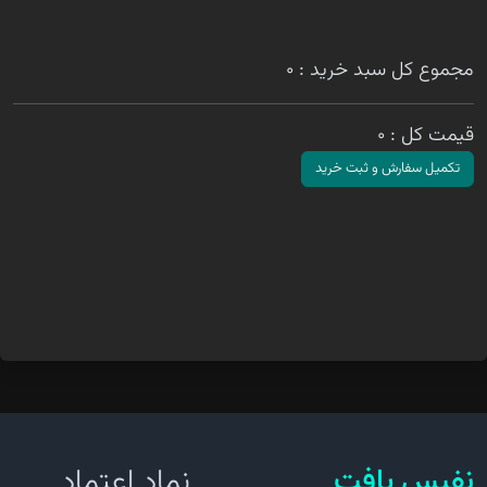
پیگیری
سفارش
مجموع کل سبد خرید : ۰
قیمت کل : ۰
تکمیل سفارش و ثبت خرید
نفیس بافت
نماد اعتماد