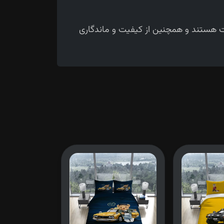
حت هستند و همچنین از کیفیت و ماندگاری