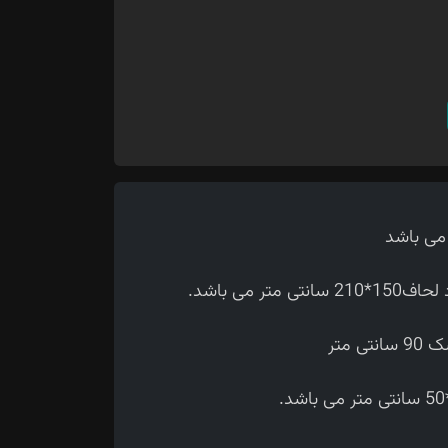
 می باشد.
متر