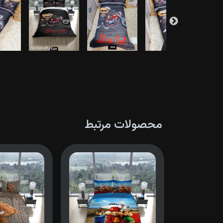
محصولات مرتبط