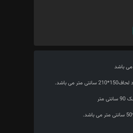
 می باشد.
متر