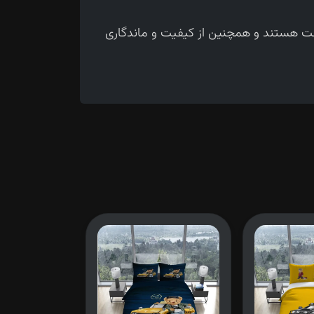
حت هستند و همچنین از کیفیت و ماندگاری