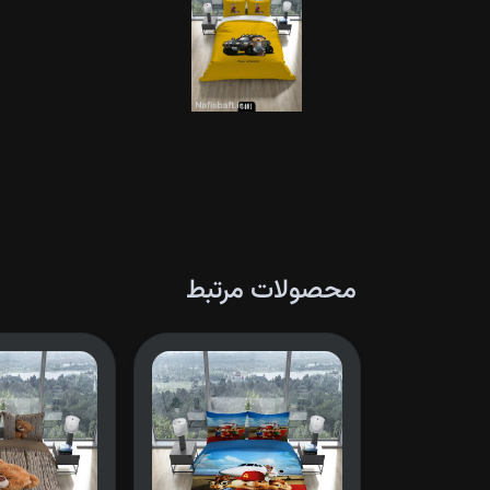
محصولات مرتبط