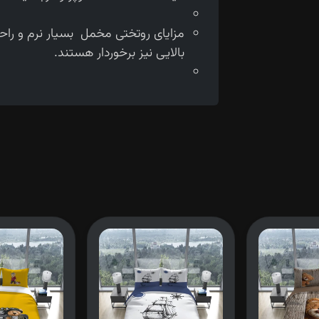
مزایای روتختی مخمل بسیار نرم و را
بالایی نیز برخوردار هستند.