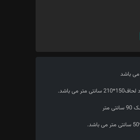
 می باشد.
متر