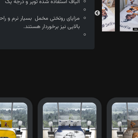
الیاف استفاده شده توپر و درجه یک
مزایای روتختی مخمل بسیار نرم و را
بالایی نیز برخوردار هستند.