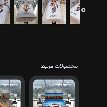
محصولات مرتبط