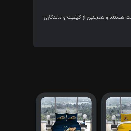
حت هستند و همچنین از کیفیت و ماندگاری