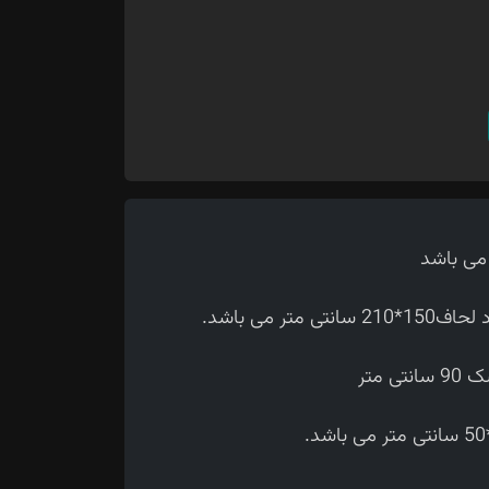
 می باشد.
متر