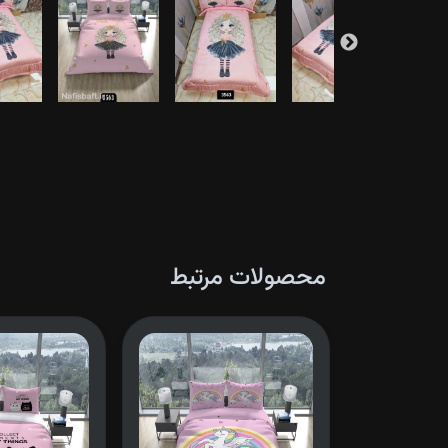
محصولات مرتبط