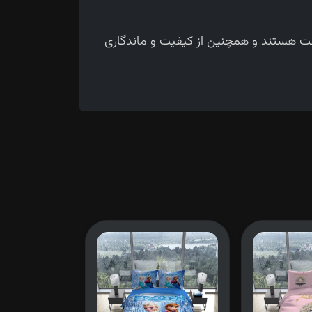
حت هستند و همچنین از کیفیت و ماندگاری