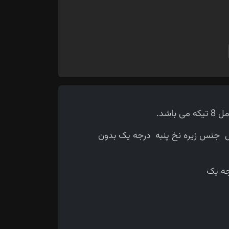
اشد.
جنس زیره نخ پنبه درجه یک بدون
جه یک