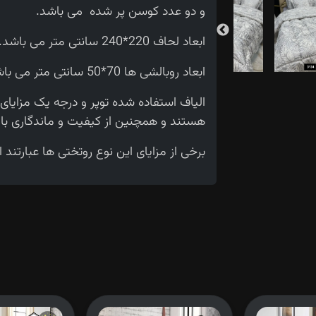
و دو عدد کوسن پر شده می باشد.
ابعاد لحاف 220*240 سانتی متر می باشد.
ابعاد روبالشی ها 70*50 سانتی متر می باشد.
الیاف استفاده شده توپر و درجه یک مزایا
هستند و همچنین از کیفیت و ماندگاری بالا
برخی از مزایای این نوع روتختی ها عبارتند