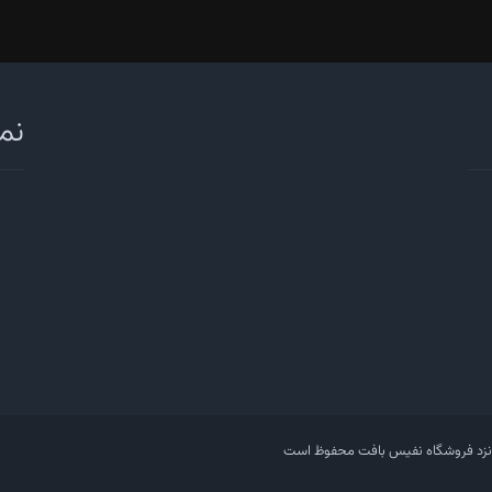
نما
نزد فروشگاه نفیس بافت محفوظ است