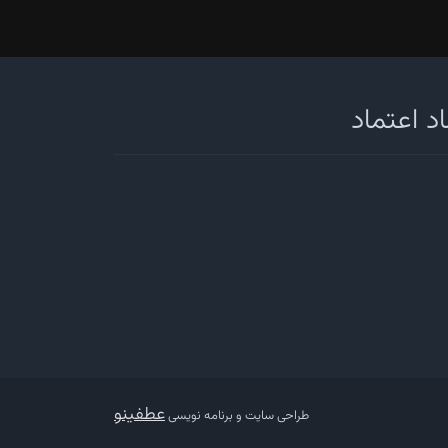
د اعتماد
عطفینو
طراحی سایت و برنامه نویسی