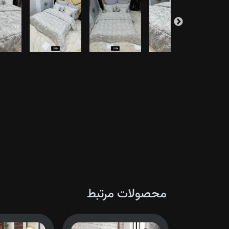
محصولات مرتبط