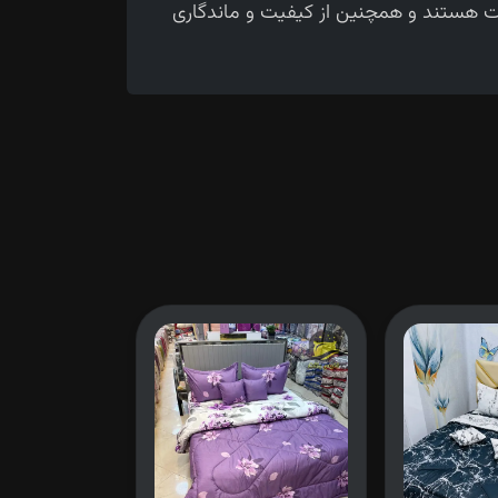
حت هستند و همچنین از کیفیت و ماندگاری