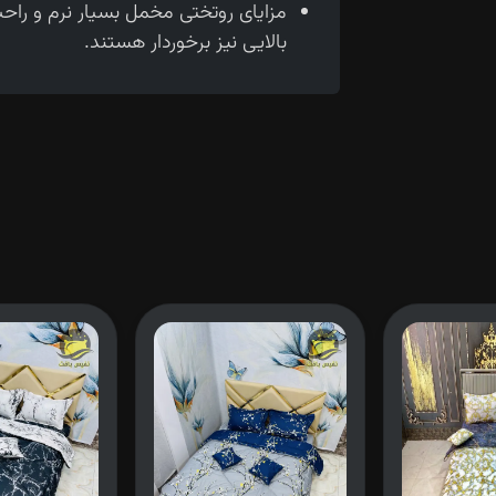
مزایای روتختی مخمل بسیار نرم و را
بالایی نیز برخوردار هستند.