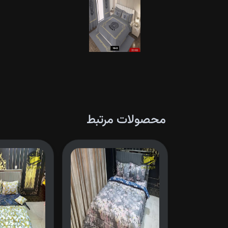
محصولات مرتبط