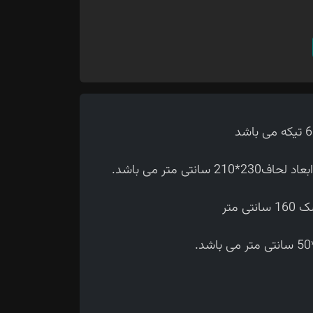
ی متر می باشد.
متر