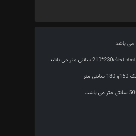
تی متر می باشد.
 متر