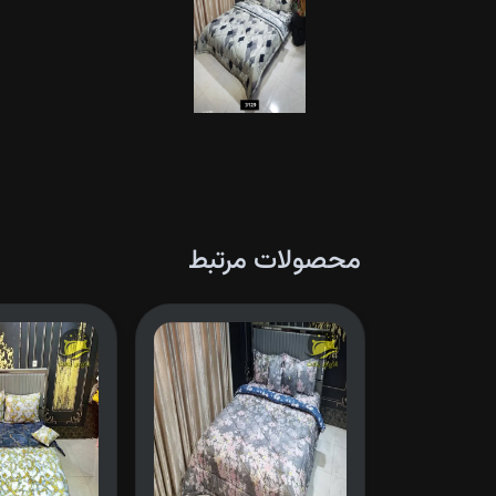
محصولات مرتبط