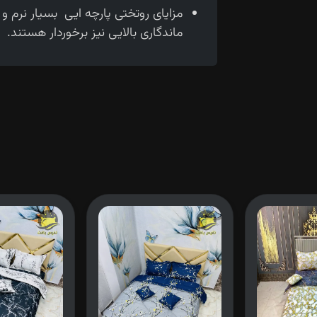
مزایای روتختی پارچه ایی بسیار نرم 
ماندگاری بالایی نیز برخوردار هستند.