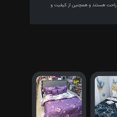
و راحت هستند و همچنین از کیفیت و