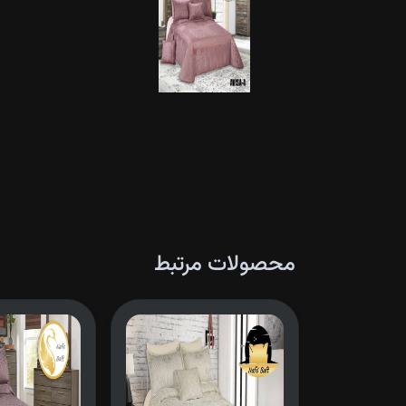
محصولات مرتبط