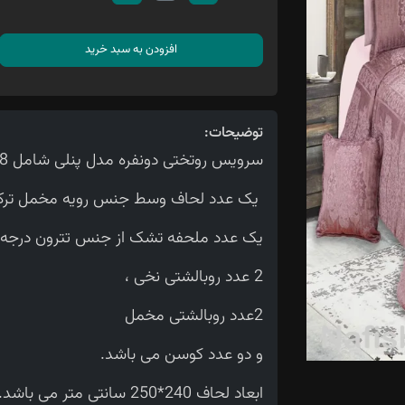
افزودن به سبد خرید
توضیحات:
سرویس روتختی دونفره مدل پنلی شامل 8 تیکه می باشد.
یک عدد لحاف وسط جنس رویه مخمل ترک 
یک عدد ملحفه تشک از جنس تترون درجه
2 عدد روبالشتی نخی ،
2عدد روبالشتی مخمل
و دو عدد کوسن می باشد.
ابعاد لحاف 240*250 سانتی متر می باشد.