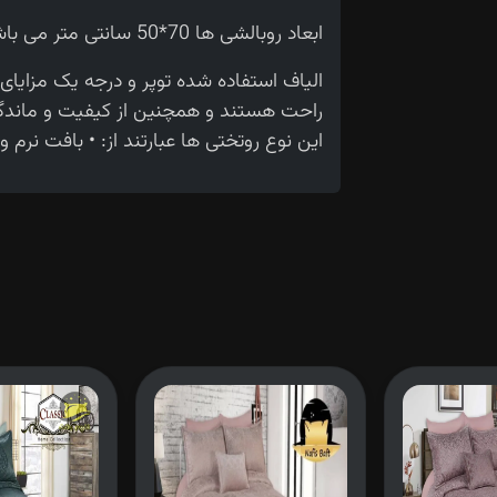
ابعاد روبالشی ها 70*50 سانتی متر می باشد.
الیاف استفاده شده توپر و درجه یک مزایا
راحت هستند و همچنین از کیفیت و ماندگاری
این نوع روتختی ها عبارتند از: • بافت نرم