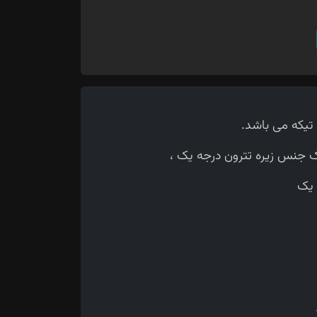
جنس زیره تترون درجه یک ،
 یک