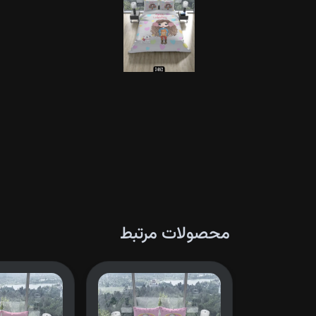
محصولات مرتبط