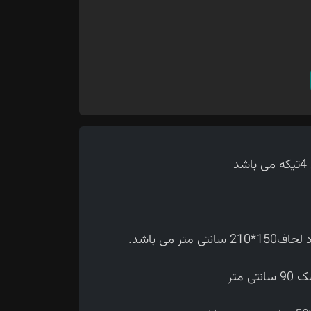
 می باشد.
متر