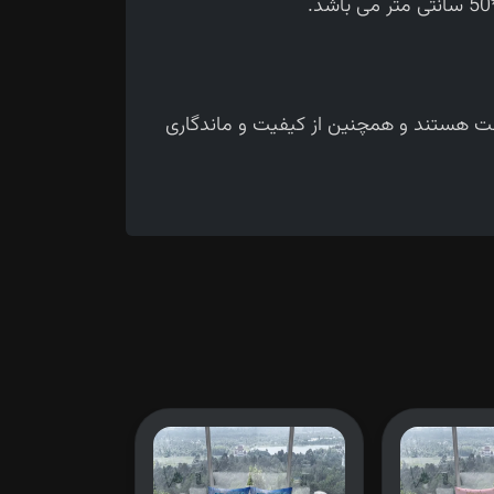
حت هستند و همچنین از کیفیت و ماندگاری