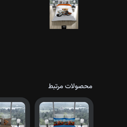
محصولات مرتبط