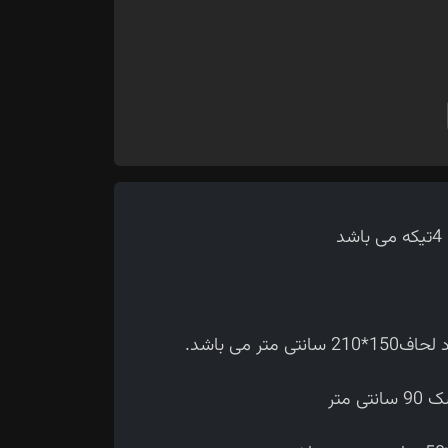
 می باشد.
متر