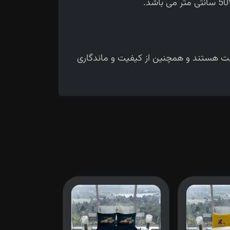
حت هستند و همچنین از کیفیت و ماندگاری