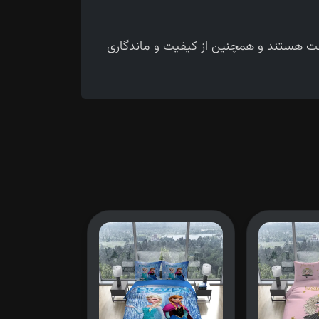
حت هستند و همچنین از کیفیت و ماندگاری