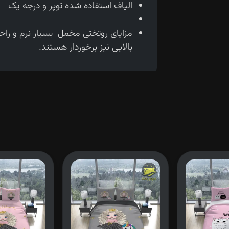
الیاف استفاده شده توپر و درجه یک
مزایای روتختی مخمل بسیار نرم و را
بالایی نیز برخوردار هستند.