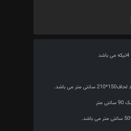
 می باشد.
متر