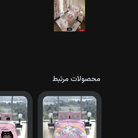
محصولات مرتبط