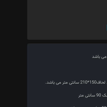
 می باشد.
متر