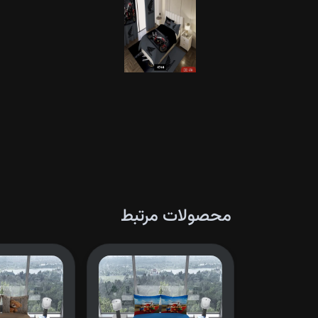
محصولات مرتبط