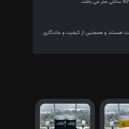
حت هستند و همچنین از کیفیت و ماندگاری