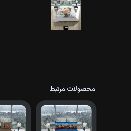
محصولات مرتبط