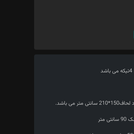
 می باشد.
متر