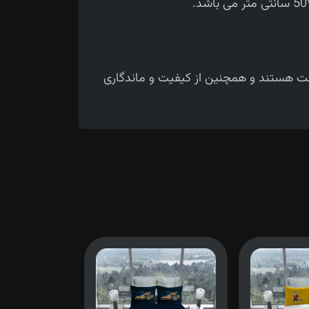
حت هستند و همچنین از کیفیت و ماندگاری