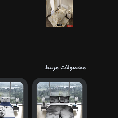
محصولات مرتبط