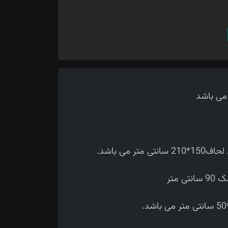
 می باشد.
متر