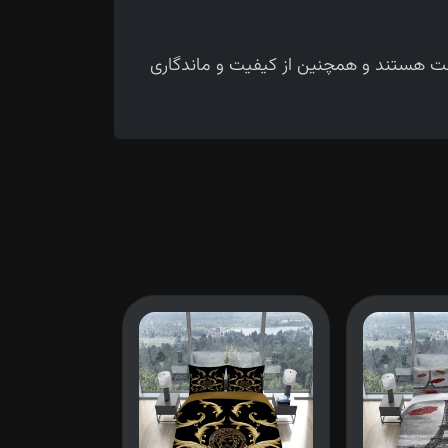
حت هستند و همچنین از کیفیت و ماندگاری