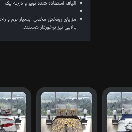
الیاف استفاده شده توپر و درجه یک
مزایای روتختی مخمل بسیار نرم و را
بالایی نیز برخوردار هستند.