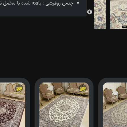
جنس روفرشی : بافته شده با مخمل تراک