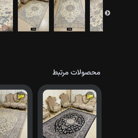
محصولات مرتبط