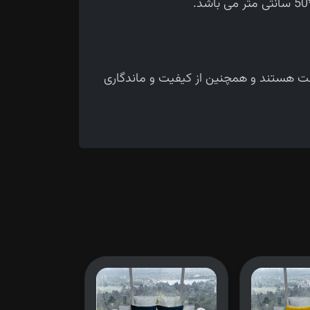
حت هستند و همچنین از کیفیت و ماندگاری