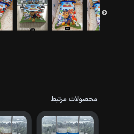
محصولات مرتبط