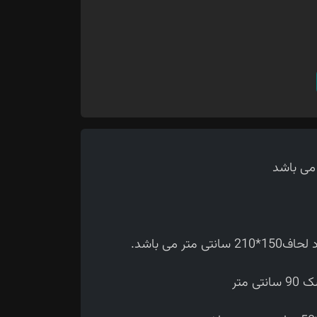
 می باشد.
متر