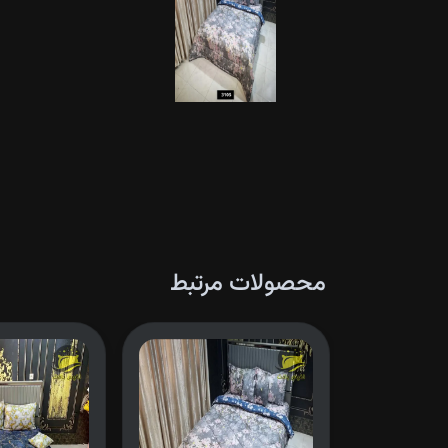
محصولات مرتبط