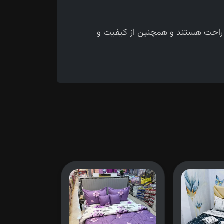
و راحت هستند و همچنین از کیفیت و