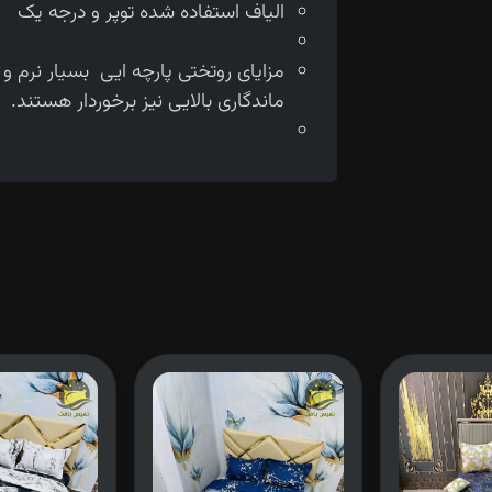
الیاف استفاده شده توپر و درجه یک
مزایای روتختی پارچه ایی بسیار نرم 
ماندگاری بالایی نیز برخوردار هستند.