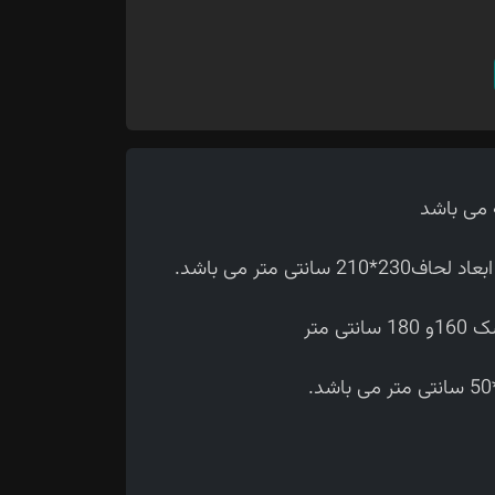
تی متر می باشد.
 متر