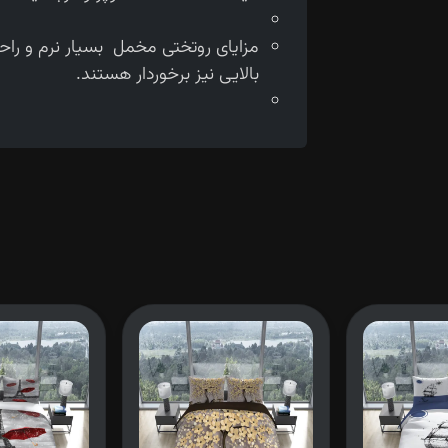
مزایای روتختی مخمل بسیار نرم و را
بالایی نیز برخوردار هستند.