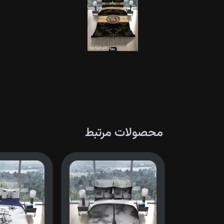
محصولات مرتبط