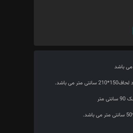
 می باشد.
متر