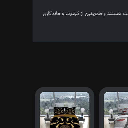
حت هستند و همچنین از کیفیت و ماندگاری