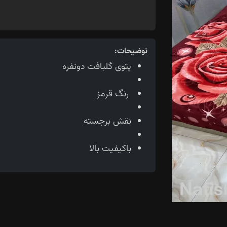
توضیحات:
پتوی گلبافت دونفره
رنگ قرمز
نقش برجسته
باکیفیت بالا