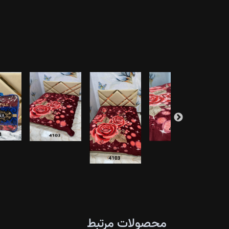
محصولات مرتبط