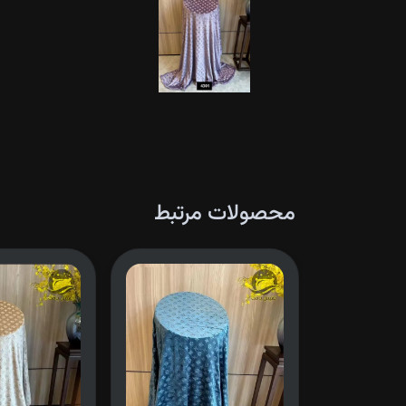
محصولات مرتبط