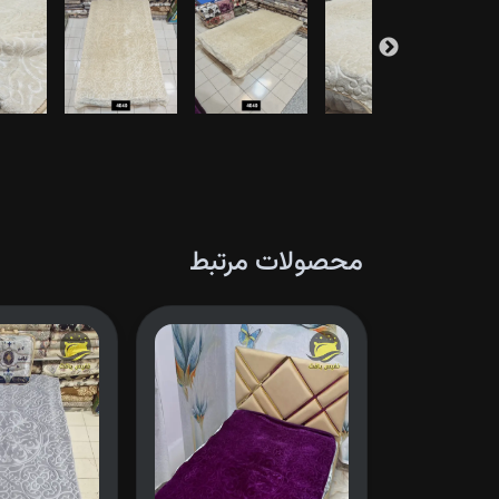
محصولات مرتبط