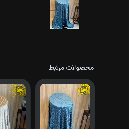
محصولات مرتبط