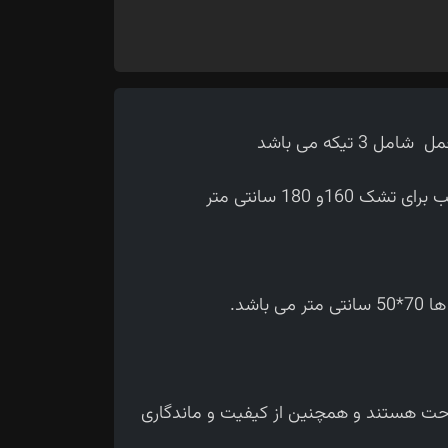
تیکه می باشد
و 180 سانتی متر
احت هستند و همچنین از کیفیت و ماندگاری