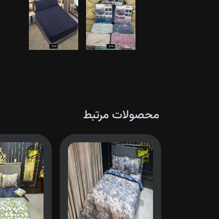
محصولات مرتبط